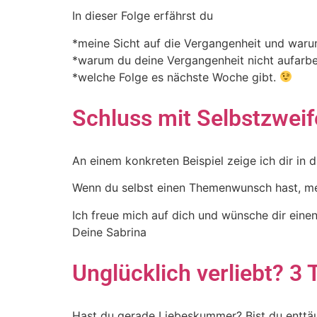
In dieser Folge erfährst du
*meine Sicht auf die Vergangenheit und warum 
*warum du deine Vergangenheit nicht aufarbe
*welche Folge es nächste Woche gibt.
Schluss mit Selbstzweif
An einem konkreten Beispiel zeige ich dir in d
Wenn du selbst einen Themenwunsch hast, mel
Ich freue mich auf dich und wünsche dir ein
Deine Sabrina
Unglücklich verliebt? 3
Hast du gerade Liebeskummer? Bist du enttäus