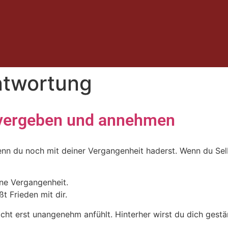
ntwortung
t vergeben und annehmen
 wenn du noch mit deiner Vergangenheit haderst. Wenn du Se
ine Vergangenheit.
t Frieden mit dir.
eicht erst unangenehm anfühlt. Hinterher wirst du dich gestä