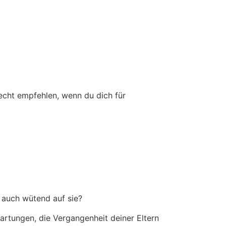
r echt empfehlen, wenn du dich für
 auch wütend auf sie?
wartungen, die Vergangenheit deiner Eltern