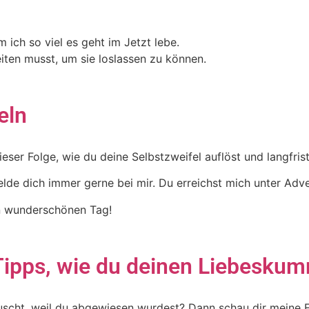
ich so viel es geht im Jetzt lebe.
iten musst, um sie loslassen zu können.
eln
ieser Folge, wie du deine Selbstzweifel auflöst und langfrist
de dich immer gerne bei mir. Du erreichst mich unter Adv
en wunderschönen Tag!
 Tipps, wie du deinen Liebeskum
cht, weil du abgewiesen wurdest? Dann schau dir meine Fol