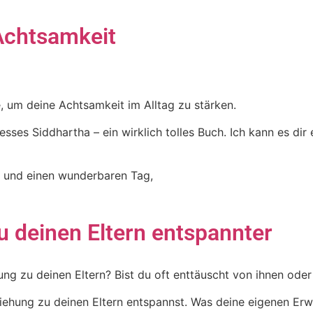
 Achtsamkeit
e, um deine Achtsamkeit im Alltag zu stärken.
esses Siddhartha – ein wirklich tolles Buch. Ich kann es di
e und einen wunderbaren Tag,
u deinen Eltern entspannter
ng zu deinen Eltern? Bist du oft enttäuscht von ihnen oder
eziehung zu deinen Eltern entspannst. Was deine eigenen Er