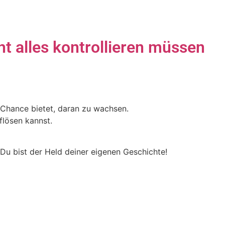
t alles kontrollieren müssen
Chance bietet, daran zu wachsen.
lösen kannst.
 Du bist der Held deiner eigenen Geschichte!