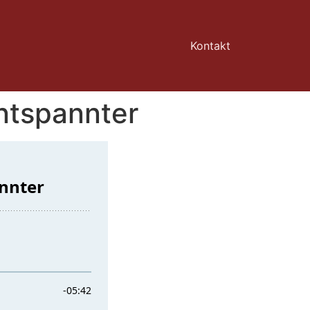
Kontakt
entspannter