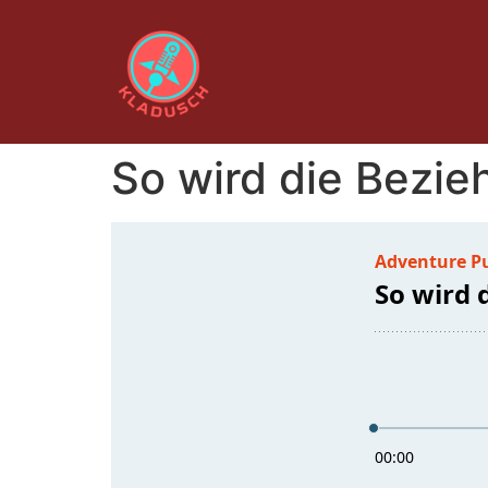
So wird die Bezie