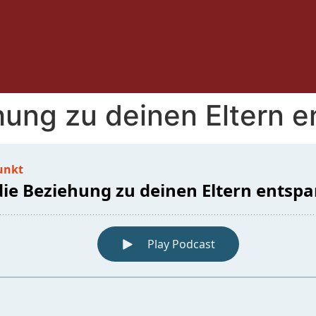
hung zu deinen Eltern 