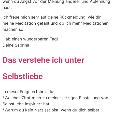
wenn du Angst vor der Meinung anderer und Ablehnung
hast.
Ich freue mich sehr auf deine Rückmeldung, wie dir
meine Meditation gefällt und ob ich mehr Meditationen
machen soll.
Hab einen wunderbaren Tag!
Deine Sabrina
Das verstehe ich unter
Selbstliebe
In dieser Folge erfährst du:
*Welches Zitat mich zu meiner jetzigen Einstellung von
Selbstliebe inspiriert hat.
*Warum du kein Narzisst bist, wenn du dich selbst