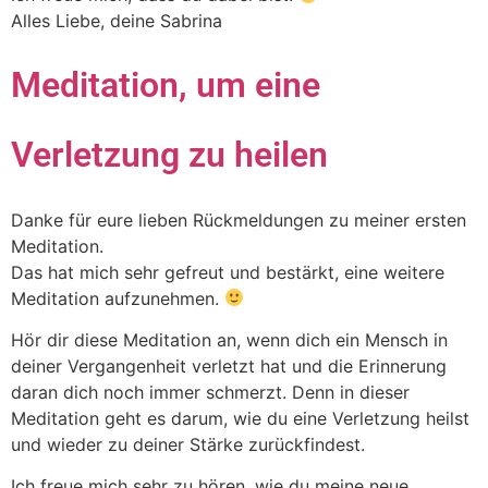
Alles Liebe, deine Sabrina
Meditation, um eine
Verletzung zu heilen
Danke für eure lieben Rückmeldungen zu meiner ersten
Meditation.
Das hat mich sehr gefreut und bestärkt, eine weitere
Meditation aufzunehmen.
Hör dir diese Meditation an, wenn dich ein Mensch in
deiner Vergangenheit verletzt hat und die Erinnerung
daran dich noch immer schmerzt. Denn in dieser
Meditation geht es darum, wie du eine Verletzung heilst
und wieder zu deiner Stärke zurückfindest.
Ich freue mich sehr zu hören, wie du meine neue