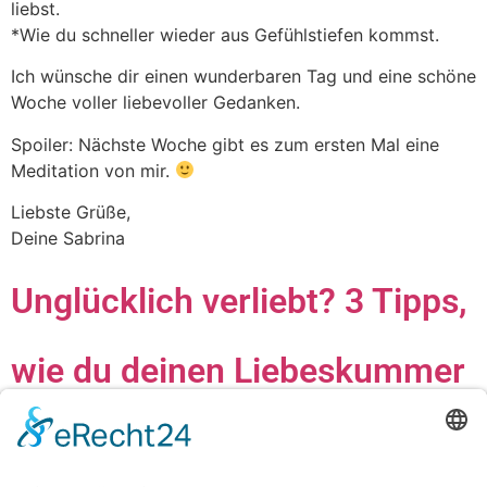
liebst.
*Wie du schneller wieder aus Gefühlstiefen kommst.
Ich wünsche dir einen wunderbaren Tag und eine schöne
Woche voller liebevoller Gedanken.
Spoiler: Nächste Woche gibt es zum ersten Mal eine
Meditation von mir.
Liebste Grüße,
Deine Sabrina
Unglücklich verliebt? 3 Tipps,
wie du deinen Liebeskummer
loslässt