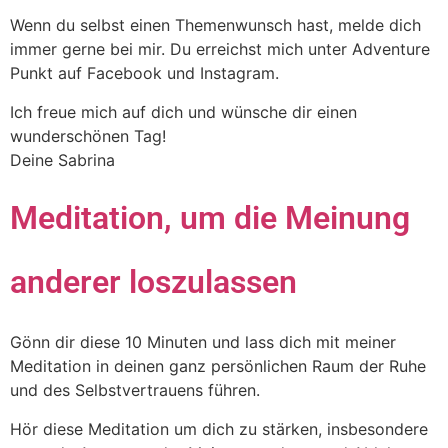
Wenn du selbst einen Themenwunsch hast, melde dich
immer gerne bei mir. Du erreichst mich unter Adventure
Punkt auf Facebook und Instagram.
Ich freue mich auf dich und wünsche dir einen
wunderschönen Tag!
Deine Sabrina
Meditation, um die Meinung
anderer loszulassen
Gönn dir diese 10 Minuten und lass dich mit meiner
Meditation in deinen ganz persönlichen Raum der Ruhe
und des Selbstvertrauens führen.
Hör diese Meditation um dich zu stärken, insbesondere