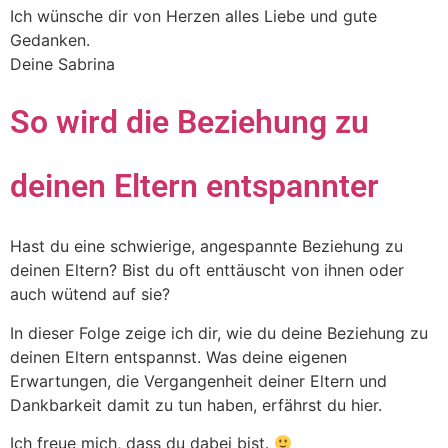
Ich wünsche dir von Herzen alles Liebe und gute
Gedanken.
Deine Sabrina
So wird die Beziehung zu
deinen Eltern entspannter
Hast du eine schwierige, angespannte Beziehung zu
deinen Eltern? Bist du oft enttäuscht von ihnen oder
auch wütend auf sie?
In dieser Folge zeige ich dir, wie du deine Beziehung zu
deinen Eltern entspannst. Was deine eigenen
Erwartungen, die Vergangenheit deiner Eltern und
Dankbarkeit damit zu tun haben, erfährst du hier.
Ich freue mich, dass du dabei bist.