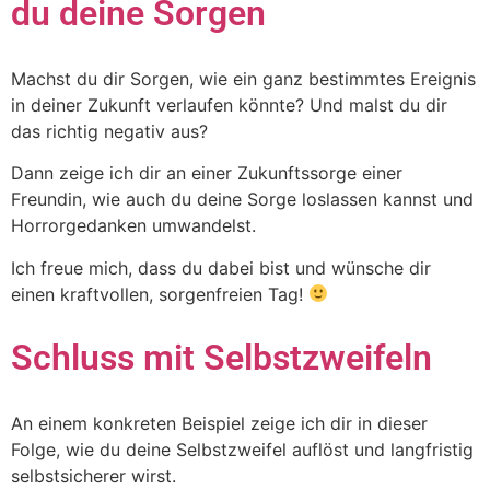
du deine Sorgen
Machst du dir Sorgen, wie ein ganz bestimmtes Ereignis
in deiner Zukunft verlaufen könnte? Und malst du dir
das richtig negativ aus?
Dann zeige ich dir an einer Zukunftssorge einer
Freundin, wie auch du deine Sorge loslassen kannst und
Horrorgedanken umwandelst.
Ich freue mich, dass du dabei bist und wünsche dir
einen kraftvollen, sorgenfreien Tag!
Schluss mit Selbstzweifeln
An einem konkreten Beispiel zeige ich dir in dieser
Folge, wie du deine Selbstzweifel auflöst und langfristig
selbstsicherer wirst.