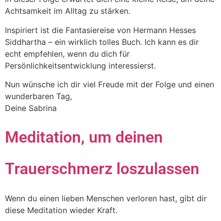
Achtsamkeit im Alltag zu stärken.
Inspiriert ist die Fantasiereise von Hermann Hesses
Siddhartha – ein wirklich tolles Buch. Ich kann es dir
echt empfehlen, wenn du dich für
Persönlichkeitsentwicklung interessierst.
Nun wünsche ich dir viel Freude mit der Folge und einen
wunderbaren Tag,
Deine Sabrina
Meditation, um deinen
Trauerschmerz loszulassen
Wenn du einen lieben Menschen verloren hast, gibt dir
diese Meditation wieder Kraft.