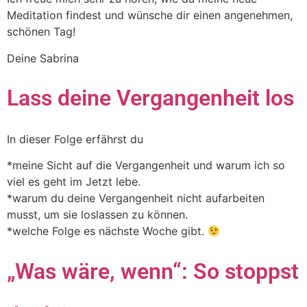
Meditation findest und wünsche dir einen angenehmen,
schönen Tag!
Deine Sabrina
Lass deine Vergangenheit los
In dieser Folge erfährst du
*meine Sicht auf die Vergangenheit und warum ich so
viel es geht im Jetzt lebe.
*warum du deine Vergangenheit nicht aufarbeiten
musst, um sie loslassen zu können.
*welche Folge es nächste Woche gibt.
„Was wäre, wenn“: So stoppst